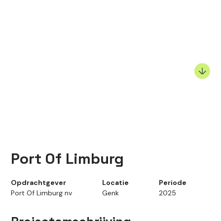
Port Of Limburg
Opdrachtgever
Locatie
Periode
Port Of Limburg nv
Genk
2025