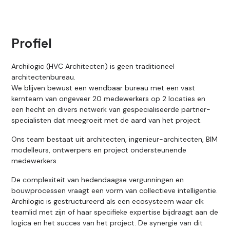
Profiel
Archilogic (HVC Architecten) is geen traditioneel
architectenbureau.
We blijven bewust een wendbaar bureau met een vast
kernteam van ongeveer 20 medewerkers op 2 locaties en
een hecht en divers netwerk van gespecialiseerde partner-
specialisten dat meegroeit met de aard van het project.
Ons team bestaat uit architecten, ingenieur-architecten, BIM
modelleurs, ontwerpers en project ondersteunende
medewerkers.
De complexiteit van hedendaagse vergunningen en
bouwprocessen vraagt een vorm van collectieve intelligentie.
Archilogic is gestructureerd als een ecosysteem waar elk
teamlid met zijn of haar specifieke expertise bijdraagt aan de
logica en het succes van het project. De synergie van dit