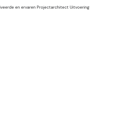
iveerde en ervaren Projectarchitect Uitvoering