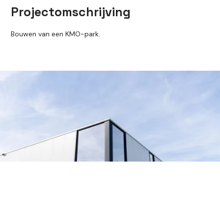
Projectomschrijving
Bouwen van een KMO-park.