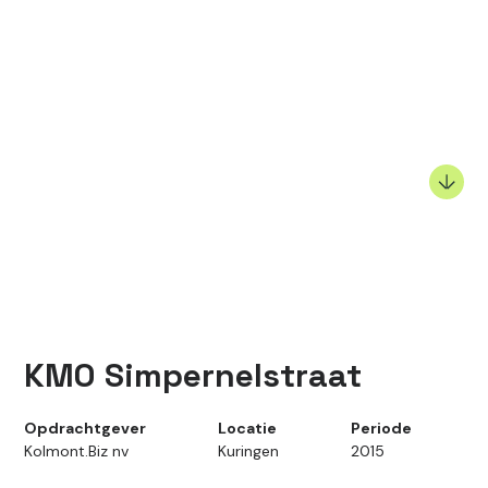
KMO Simpernelstraat
Opdrachtgever
Locatie
Periode
Kolmont.Biz nv
Kuringen
2015